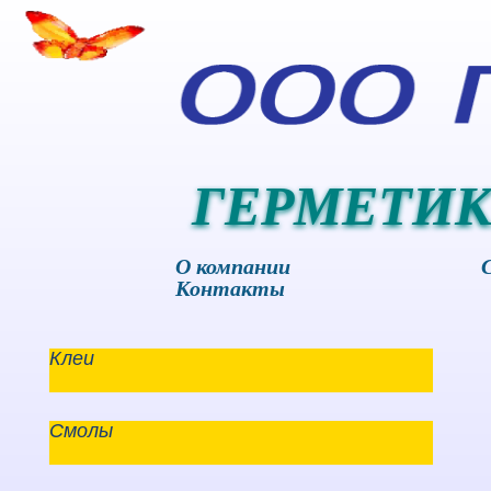
ГЕРМЕТИК
О компании
Контакты
Клеи
Смолы