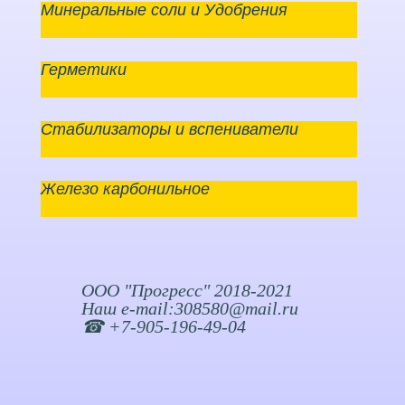
Минеральные соли и Удобрения
Герметики
Стабилизаторы и вспениватели
Железо карбонильное
ООО "Прогресс" 2018-2021
Наш e-mail:308580@mail.ru
☎ +7-905-196-49-04