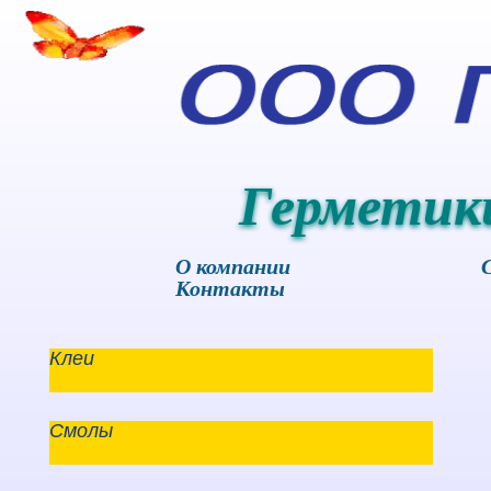
Герметик
О компании
Контакты
Клеи
Смолы