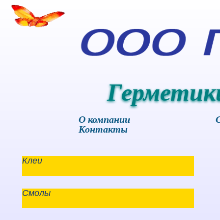
Герметик
О компании
Контакты
Клеи
Смолы