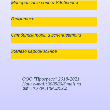
Минеральные соли и Удобрения
Герметики
Стабилизаторы и вспениватели
Железо карбонильное
ООО "Прогресс" 2018-2021
Наш e-mail:308580@mail.ru
☎ +7-905-196-49-04